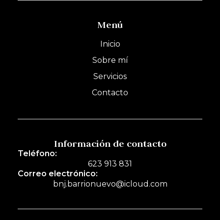
Menú
Inicio
Sobre mí
Servicios
Contacto
Información de contacto
Teléfono:
623 913 831
Correo electrónico:
bnj.barrionuevo@icloud.com