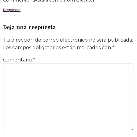
Responder
Deja una respuesta
Tu dirección de correo electrónico no será publicada.
Los campos obligatorios están marcados con
*
Comentario
*