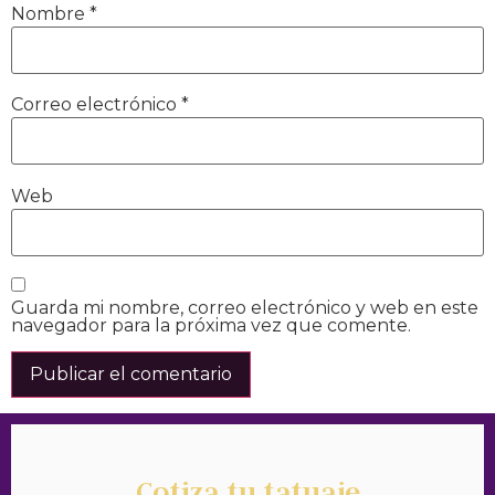
Nombre
*
Correo electrónico
*
Web
Guarda mi nombre, correo electrónico y web en este
navegador para la próxima vez que comente.
Cotiza tu tatuaje